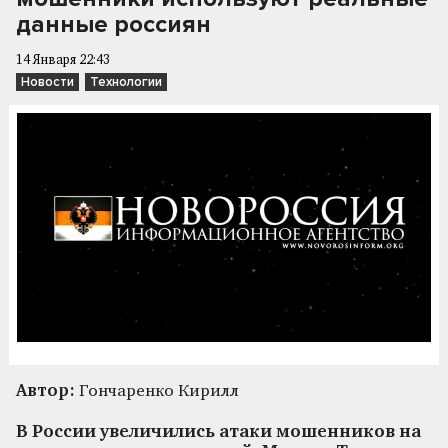
данные россиян
14 Января 22:43
Новости
Технологии
Автор:
Гончаренко Кирилл
В России увеличились атаки мошенников на