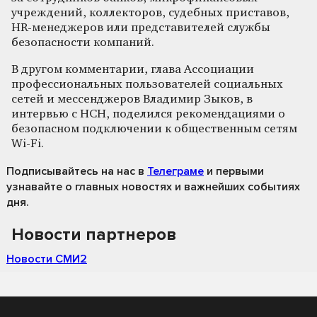
учреждений, коллекторов, судебных приставов,
HR-менеджеров или представителей службы
безопасности компаний.
В другом комментарии, глава Ассоциации
профессиональных пользователей социальных
сетей и мессенджеров Владимир Зыков, в
интервью с НСН, поделился рекомендациями о
безопасном подключении к общественным сетям
Wi-Fi.
Подписывайтесь на нас
в
Телеграме
и первыми
узнавайте о главных новостях и важнейших событиях
дня.
Новости партнеров
Новости СМИ2