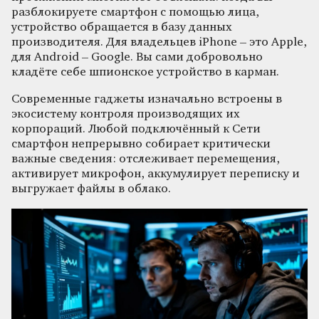
разблокируете смартфон с помощью лица,
устройство обращается в базу данных
производителя. Для владельцев iPhone – это Apple,
для Android – Google. Вы сами добровольно
кладёте себе шпионское устройство в карман.
Современные гаджеты изначально встроены в
экосистему контроля производящих их
корпораций. Любой подключённый к Сети
смартфон непрерывно собирает критически
важные сведения: отслеживает перемещения,
активирует микрофон, аккумулирует переписку и
выгружает файлы в облако.