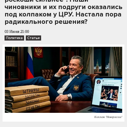
чиновники и их подруги оказались
под колпаком у ЦРУ. Настала пора
радикального решения?
03 Июня 21:00
Политика
Статьи
Коллаж "Новороссии"