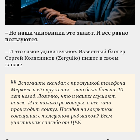
– Но наши чиновники это знают. И всё равно
пользуются.
– И это самое удивительное. Известный блогер
Сергей Колясников (Zergulio) пишет в своем
канале:
Вспомните скандал с прослушкой телефона
Меркель и её окружения – это было больше 10
лет назад. Логично, что и наших слушают
вовсю. И не только разговоры, а всё, что
происходит вокруг. Посидел на закрытом
совещании с телефоном рядышком? Всем
участникам спасибо от ЦРУ.