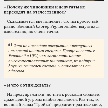
– Почему же чиновники и депутаты не
переходят на отечественное?
– Складывается впечатление, что им просто всё
равно. Военный блогер Fighterbomber выразился
язвительно, но очень точно:
Это не последнее раскрытие преступных
намерений нашими спецами. Проще воевать с
Украиной и ЦРУ, чем заставить наших
высокопоставленных чиновников, их подруг и
других носителей гостайны отказаться от
айфонов.
– И что с этим делать?
– Их предупреждали, но тяга к роскоши сильнее.
Даже ценой угрозы нацбезопасности. Раз так, то
военный канал "Тройка" предлагает радикальное,