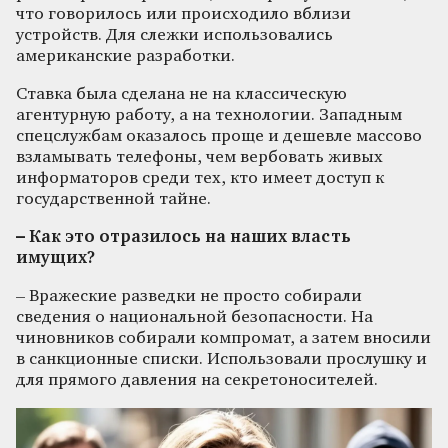
что говорилось или происходило вблизи
устройств. Для слежки использовались
американские разработки.
Ставка была сделана не на классическую
агентурную работу, а на технологии. Западным
спецслужбам оказалось проще и дешевле массово
взламывать телефоны, чем вербовать живых
информаторов среди тех, кто имеет доступ к
государственной тайне.
– Как это отразилось на наших власть
имущих?
– Вражеские разведки не просто собирали
сведения о национальной безопасности. На
чиновников собирали компромат, а затем вносили
в санкционные списки. Использовали прослушку и
для прямого давления на секретоносителей.