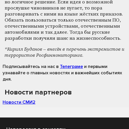
но логичное решение. Если идея о возможной
прослушке чиновников не пугает, то пора
разговаривать с ними на языке жёстких приказов.
Обязать пользоваться только отечественным ПО,
отечественными устройствами, отечественными
автомобилями и так далее. Тогда бы русские
разработки получили шанс на жизнеспособность.
*Кирилл Буданов – внесён в перечень экстремистов и
террористов Росфинмониторинга.
Подписывайтесь на нас
в
Телеграме
и первыми
узнавайте о главных новостях и важнейших событиях
дня.
Новости партнеров
Новости СМИ2