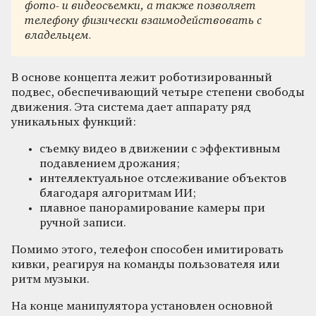
фото- и видеосъемки, а также позволяет
телефону физически взаимодействовать с
владельцем.
В основе концепта лежит роботизированный
подвес, обеспечивающий четыре степени свободы
движения. Эта система дает аппарату ряд
уникальных функций:
съемку видео в движении с эффективным
подавлением дрожания;
интеллектуальное отслеживание объектов
благодаря алгоритмам ИИ;
плавное панорамирование камеры при
ручной записи.
Помимо этого, телефон способен имитировать
кивки, реагируя на команды пользователя или
ритм музыки.
На конце манипулятора установлен основной