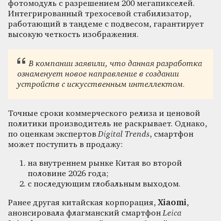
фотомодуль с разрешением 200 мегапикселей.
Интегрированный трехосевой стабилизатор,
работающий в тандеме с подвесом, гарантирует
высокую четкость изображения.
В компании заявили, что данная разработка
ознаменует новое направление в создании
устройств с искусственным интеллектом.
Точные сроки коммерческого релиза и ценовой
политики производитель не раскрывает. Однако,
по оценкам экспертов
Digital Trends
, смартфон
может поступить в продажу:
на внутреннем рынке Китая во второй
половине 2026 года;
с последующим глобальным выходом.
Ранее другая китайская корпорация,
Xiaomi
,
анонсировала флагманский смартфон
Leica