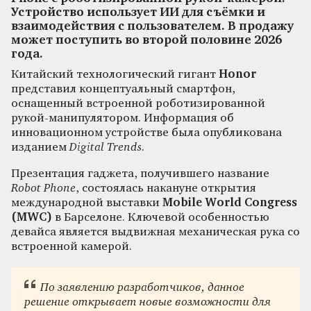
Устройство использует ИИ для съёмки и
взаимодействия с пользователем. В продажу
может поступить во второй половине 2026
года.
Китайский технологический гигант
Honor
представил концептуальный смартфон,
оснащенный встроенной роботизированной
рукой-манипулятором. Информация об
инновационном устройстве была опубликована
изданием
Digital Trends
.
Презентация гаджета, получившего название
Robot Phone
, состоялась накануне открытия
международной выставки
Mobile World Congress
(MWC)
в Барселоне. Ключевой особенностью
девайса является выдвижная механическая рука со
встроенной камерой.
По заявлению разработчиков, данное
решение открывает новые возможности для