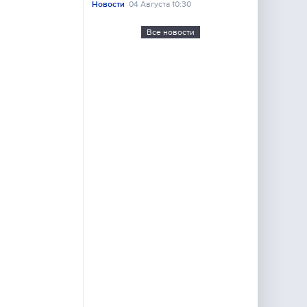
Новости
04 Августа 10:30
Все новости