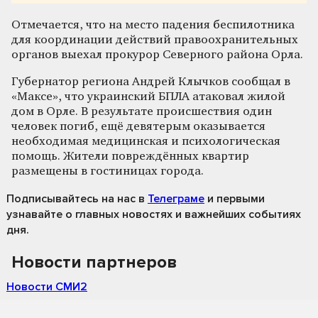
Отмечается, что на место падения беспилотника
для координации действий правоохранительных
органов выехал прокурор Северного района Орла.
Губернатор региона Андрей Клычков сообщал в
«Максе», что украинский БПЛА атаковал жилой
дом в Орле. В результате происшествия один
человек погиб, ещё девятерым оказывается
необходимая медицинская и психологическая
помощь. Жители повреждённых квартир
размещены в гостиницах города.
Подписывайтесь на нас
в
Телеграме
и первыми
узнавайте о главных новостях и важнейших событиях
дня.
Новости партнеров
Новости СМИ2