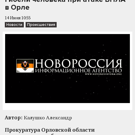
в Орле
14 Июня 10:55
Новости
Происшествия
Автор:
Калушко Александр
Прокуратура Орловской области