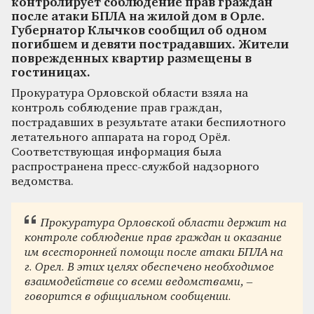
контролирует соблюдение прав граждан
после атаки БПЛА на жилой дом в Орле.
Губернатор Клычков сообщил об одном
погибшем и девяти пострадавших. Жители
поврежденных квартир размещены в
гостиницах.
Прокуратура Орловской области взяла на
контроль соблюдение прав граждан,
пострадавших в результате атаки беспилотного
летательного аппарата на город Орёл.
Соответствующая информация была
распространена пресс-службой надзорного
ведомства.
Прокуратура Орловской области держит на
контроле соблюдение прав граждан и оказание
им всесторонней помощи после атаки БПЛА на
г. Орел. В этих целях обеспечено необходимое
взаимодействие со всеми ведомствами, –
говорится в официальном сообщении.