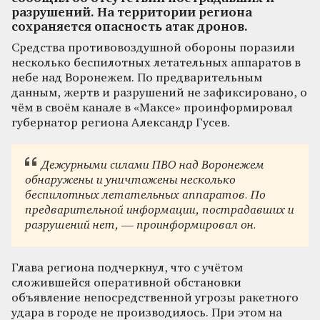
разрушений. На территории региона
сохраняется опасность атак дронов.
Средства противовоздушной обороны поразили
несколько беспилотных летательных аппаратов в
небе над Воронежем. По предварительным
данным, жертв и разрушений не зафиксировано, о
чём в своём канале в «Максе» проинформировал
губернатор региона Александр Гусев.
Дежурными силами ПВО над Воронежем
обнаружены и уничтожены несколько
беспилотных летательных аппаратов. По
предварительной информации, пострадавших и
разрушений нет, — проинформировал он.
Глава региона подчеркнул, что с учётом
сложившейся оперативной обстановки
объявление непосредственной угрозы ракетного
удара в городе не производилось. При этом на