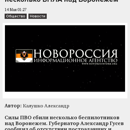
14 Мая 01:27
Общество
Новости
Автор:
Калушко Александр
Силы ПВО сбили несколько беспилотников
над Воронежем. Губернатор Александр Гусев
сообщил об отсутствии пострадавших и