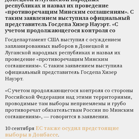
республиках и назвал их проведение
«противоречащим Минским соглашениям». С
таким заявлением выступила официальный
представитель Госдепа Хизер Науэрт. «С
учетом продолжающегося контроля со
Госдепартамент США выступил с осуждением
запланированных выборов в Донецкой и
Луганской народных республиках и назвал их
проведение «противоречащим Минским
соглашениям». С таким заявлением выступила
официальный представитель Госдепа Хизер
Науэрт.
«С учетом продолжающегося контроля со стороны
Российской Федерации над этими территориями,
проводимые там выборы неприемлемы и грубо
противоречат обязательствам России по Минским
соглашениям», — говорится в заявлении.
10 сентября
ЕС также осудил предстоящие
выборы в Донбассе
.