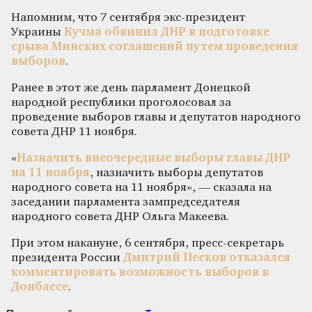
Напомним, что 7 сентября экс-президент
Украины
Кучма обвинил ДНР в подготовке
срыва Минских соглашений путем проведения
выборов
.
Ранее в этот же день парламент Донецкой
народной республики проголосовал за
проведение выборов главы и депутатов народного
совета ДНР 11 ноября.
«
Назначить внеочередные выборы главы ДНР
на 11 ноября
, назначить выборы депутатов
народного совета на 11 ноября», — сказала на
заседании парламента зампредседателя
народного совета ДНР Ольга Макеева.
При этом накануне, 6 сентября, пресс-секретарь
президента России
Дмитрий Песков отказался
комментировать возможность выборов в
Донбассе
.