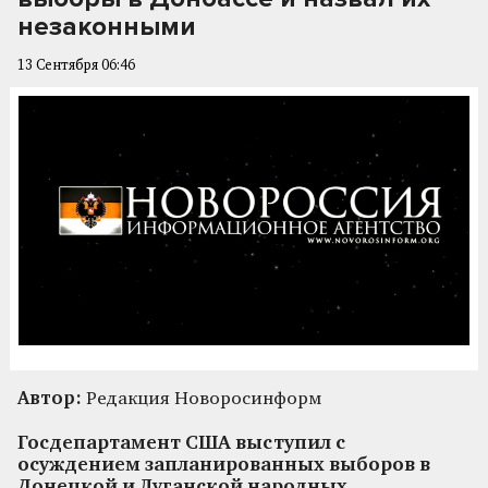
незаконными
13 Сентября 06:46
Автор:
Редакция Новоросинформ
Госдепартамент США выступил с
осуждением запланированных выборов в
Донецкой и Луганской народных