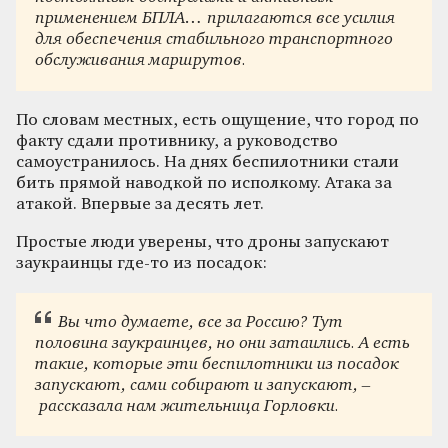
применением БПЛА… прилагаются все усилия
для обеспечения стабильного транспортного
обслуживания маршрутов.
По словам местных, есть ощущение, что город по
факту сдали противнику, а руководство
самоустранилось. На днях беспилотники стали
бить прямой наводкой по исполкому. Атака за
атакой. Впервые за десять лет.
Простые люди уверены, что дроны запускают
заукраинцы где-то из посадок:
Вы что думаете, все за Россию? Тут
половина заукраинцев, но они затаились. А есть
такие, которые эти беспилотники из посадок
запускают, сами собирают и запускают, –
рассказала нам жительница Горловки.