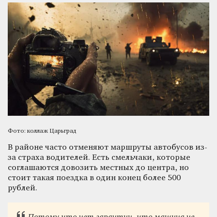
Фото: коллаж Царьград
В районе часто отменяют маршруты автобусов из-
за страха водителей. Есть смельчаки, которые
соглашаются довозить местных до центра, но
стоит такая поездка в один конец более 500
рублей.