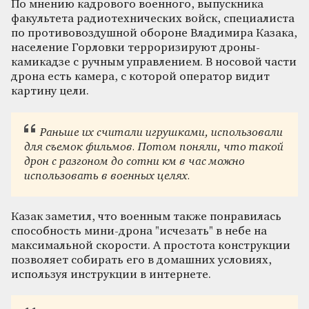
По мнению кадрового военного, выпускника
факультета радиотехнических войск, специалиста
по противовоздушной обороне Владимира Казака,
население Горловки терроризируют дроны-
камикадзе с ручным управлением. В носовой части
дрона есть камера, с которой оператор видит
картину цели.
Раньше их считали игрушками, использовали
для съемок фильмов. Потом поняли, что такой
дрон с разгоном до сотни км в час можно
использовать в военных целях.
Казак заметил, что военным также понравилась
способность мини-дрона "исчезать" в небе на
максимальной скорости. А простота конструкции
позволяет собирать его в домашних условиях,
используя инструкции в интернете.