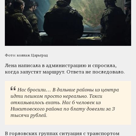
Фото: коллаж Царьград
Лена написала в администрацию и спросила,
когда запустят маршрут. Ответа не последовало.
Нас бросили… В дальние районы
из центра
идти пешком просто нереально. Такси
отказывалось ехать. Нас 6 человек из
Никитовского района по блату довезли за 3
тысячи рублей.
В горловских группах ситуация с транспортом