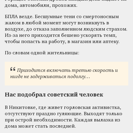
дома, автомобили, прохожих.
БПЛА везде. Бесшумные тени со смертоносным
жалом в любой момент могут возникнуть в
воздухе, до отказа заполненном людским страхом.
Из-за него приходится бешено ускорять темп,
чтобы попасть на работу, в магазин или аптеку.
По словам одной жительницы:
Приходится включать третью скорость и
нигде не задерживаться подолгу…
Нас подобрал советский человек
В Никитовке, где живет горловская активистка,
отсутствуют праздно гуляющие. Выходят только
при острой необходимости. Каждая вылазка из
дома может стать последней.