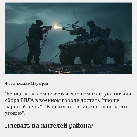
Фото: коллаж Царьград
Женщина не сомневается, что комплектующие для
сбора БПЛА в военном городе достать "проще
пареной репы": "В таком хаосе можно купить что
угодно".
Плевать на жителей района?