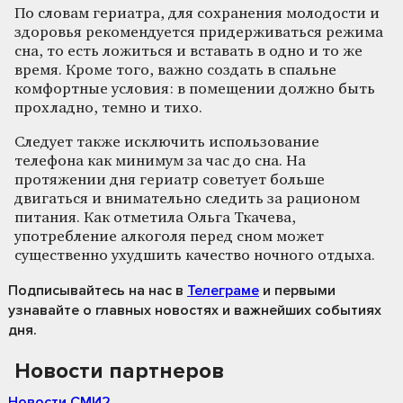
По словам гериатра, для сохранения молодости и
здоровья рекомендуется придерживаться режима
сна, то есть ложиться и вставать в одно и то же
время. Кроме того, важно создать в спальне
комфортные условия: в помещении должно быть
прохладно, темно и тихо.
Следует также исключить использование
телефона как минимум за час до сна. На
протяжении дня гериатр советует больше
двигаться и внимательно следить за рационом
питания. Как отметила Ольга Ткачева,
употребление алкоголя перед сном может
существенно ухудшить качество ночного отдыха.
Подписывайтесь на нас
в
Телеграме
и первыми
узнавайте о главных новостях и важнейших событиях
дня.
Новости партнеров
Новости СМИ2