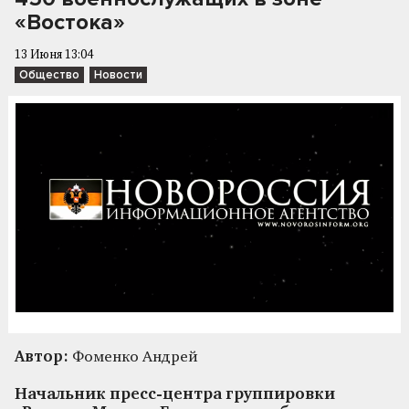
«Востока»
13 Июня 13:04
Общество
Новости
Автор:
Фоменко Андрей
Начальник пресс-центра группировки