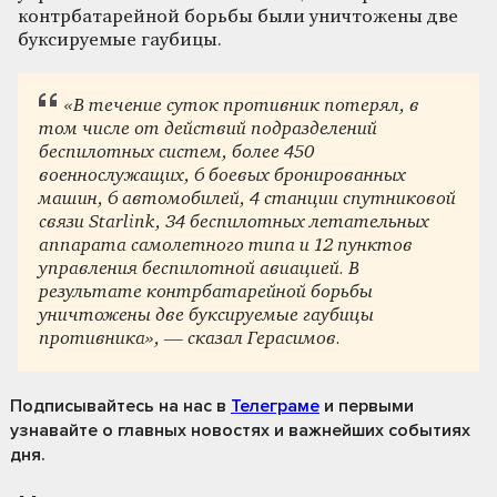
контрбатарейной борьбы были уничтожены две
буксируемые гаубицы.
«В течение суток противник потерял, в
том числе от действий подразделений
беспилотных систем, более 450
военнослужащих, 6 боевых бронированных
машин, 6 автомобилей, 4 станции спутниковой
связи Starlink, 34 беспилотных летательных
аппарата самолетного типа и 12 пунктов
управления беспилотной авиацией. В
результате контрбатарейной борьбы
уничтожены две буксируемые гаубицы
противника», — сказал Герасимов.
Подписывайтесь на нас
в
Телеграме
и первыми
узнавайте о главных новостях и важнейших событиях
дня.