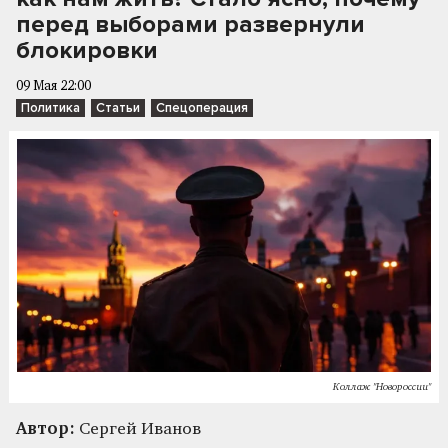
перед выборами развернули
блокировки
09 Мая 22:00
Политика
Статьи
Спецоперация
Коллаж "Новороссии"
Автор:
Сергей Иванов