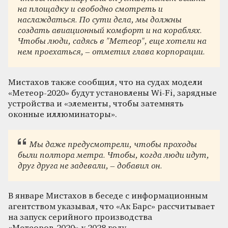
на площадку и свободно смотреть и
наслаждаться. По сути дела, мы должны
создать авиационный комфорт и на кораблях.
Чтобы люди, садясь в "Метеор", еще хотели на
нем проехаться, – отметил глава корпорации.
Мистахов также сообщил, что на судах модели
«Метеор-2020» будут установлены Wi-Fi, зарядные
устройства и «элементы, чтобы затемнять
оконные иллюминаторы».
Мы даже предусмотрели, чтобы проходы
были полтора метра. Чтобы, когда люди идут,
друг друга не задевали, – добавил он.
В январе Мистахов в беседе с информационным
агентством указывал, что «Ак Барс» рассчитывает
на запуск серийного производства