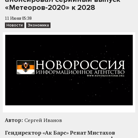
«Метеоров-2020» к 2028
11 Июня 05:38
Новости
Экономика
Автор:
Сергей Иванов
Гендиректор «Ак Барс» Ренат Мистахов