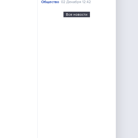
Общество
02 Декабря 12:42
Все новости