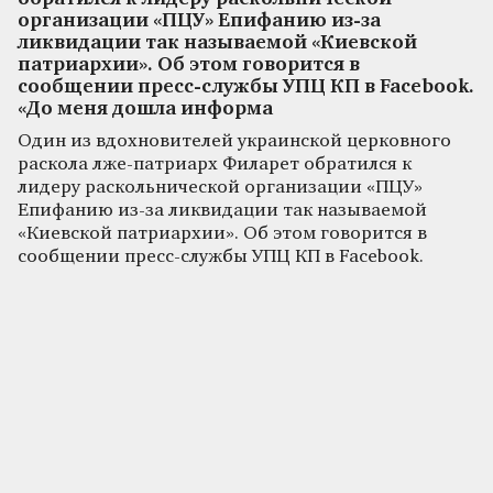
организации «ПЦУ» Епифанию из-за
ликвидации так называемой «Киевской
патриархии». Об этом говорится в
сообщении пресс-службы УПЦ КП в Facebook.
«До меня дошла информа
Один из вдохновителей украинской церковного
раскола лже-патриарх Филарет обратился к
лидеру раскольнической организации «ПЦУ»
Епифанию из-за ликвидации так называемой
«Киевской патриархии». Об этом говорится в
сообщении пресс-службы УПЦ КП в Facebook.