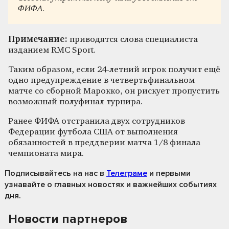
ФИФА.
Примечание:
приводятся слова специалиста
изданием RMC Sport.
Таким образом, если 24-летний игрок получит ещё
одно предупреждение в четвертьфинальном
матче со сборной Марокко, он рискует пропустить
возможный полуфинал турнира.
Ранее ФИФА отстранила двух сотрудников
Федерации футбола США от выполнения
обязанностей в преддверии матча 1/8 финала
чемпионата мира.
Подписывайтесь на нас
в
Телеграме
и первыми
узнавайте о главных новостях и важнейших событиях
дня.
Новости партнеров