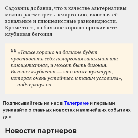
Садовник добавил, что в качестве альтернативы
можно рассмотреть пеларгонию, включая её
зональные и плющелистные разновидности.
Кроме того, на балконе хорошо приживается
клубневая бегония.
«Также хорошо на балконе будет
чувствовать себя пеларгония занальная или
плющелистная, и может быть бигония.
Бигония клубневая — это тоже культура,
которая очень устойчива к таким условиям»,
— подчеркнул он.
Подписывайтесь на нас
в
Телеграме
и первыми
узнавайте о главных новостях и важнейших событиях
дня.
Новости партнеров