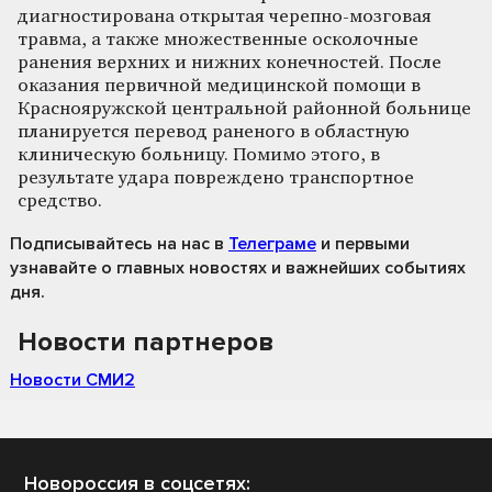
диагностирована открытая черепно-мозговая
травма, а также множественные осколочные
ранения верхних и нижних конечностей. После
оказания первичной медицинской помощи в
Краснояружской центральной районной больнице
планируется перевод раненого в областную
клиническую больницу. Помимо этого, в
результате удара повреждено транспортное
средство.
Подписывайтесь на нас
в
Телеграме
и первыми
узнавайте о главных новостях и важнейших событиях
дня.
Новости партнеров
Новости СМИ2
Новороссия в соцсетях: