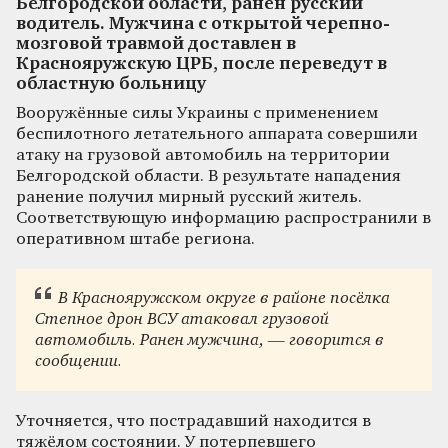
Белгородской области, ранен русский
водитель. Мужчина с открытой черепно-
мозговой травмой доставлен в
Краснояружскую ЦРБ, после переведут в
областную больницу
Вооружённые силы Украины с применением
беспилотного летательного аппарата совершили
атаку на грузовой автомобиль на территории
Белгородской области. В результате нападения
ранение получил мирный русский житель.
Соответствующую информацию распространили в
оперативном штабе региона.
В Краснояружском округе в районе посёлка
Степное дрон ВСУ атаковал грузовой
автомобиль. Ранен мужчина, — говорится в
сообщении.
Уточняется, что пострадавший находится в
тяжёлом состоянии. У потерпевшего