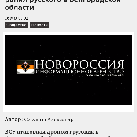
области
16 Мая 03:02
Общество
Новости
Автор:
Секушин Александр
ВСУ атаковали дроном грузовик в