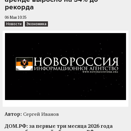
рекорда
06 Мая 10:35
Новости
Экономика
Автор:
Сергей Иванов
ДОМ.РФ: за первые три месяца 2026 года