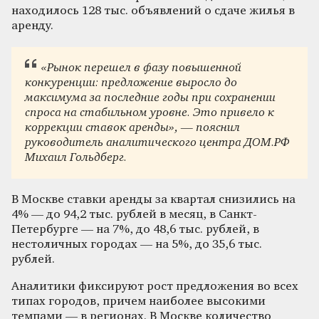
находилось 128 тыс. объявлений о сдаче жилья в
аренду.
«Рынок перешел в фазу повышенной
конкуренции: предложение выросло до
максимума за последние годы при сохранении
спроса на стабильном уровне. Это привело к
коррекции ставок аренды», — пояснил
руководитель аналитического центра ДОМ.РФ
Михаил Гольдберг.
В Москве ставки аренды за квартал снизились на
4% — до 94,2 тыс. рублей в месяц, в Санкт-
Петербурге — на 7%, до 48,6 тыс. рублей, в
нестоличных городах — на 5%, до 35,6 тыс.
рублей.
Аналитики фиксируют рост предложения во всех
типах городов, причем наиболее высокими
темпами — в регионах. В Москве количество