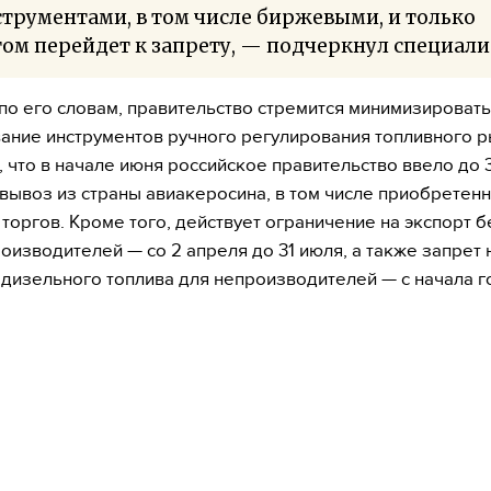
трументами, в том числе биржевыми, и только
ом перейдет к запрету, — подчеркнул специали
 по его словам, правительство стремится минимизировать
ание инструментов ручного регулирования топливного р
 что в начале июня российское правительство ввело до 
 вывоз из страны авиакеросина, в том числе приобретенн
торгов. Кроме того, действует ограничение на экспорт 
роизводителей — со 2 апреля до 31 июля, а также запрет 
 дизельного топлива для непроизводителей — с начала го