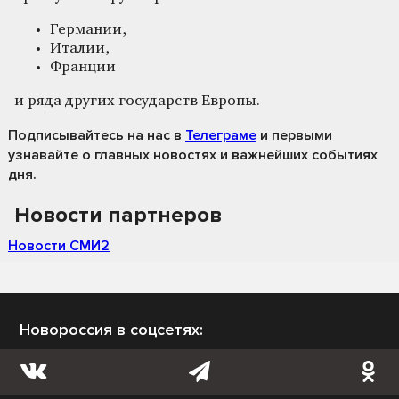
Германии,
Италии,
Франции
и ряда других государств Европы.
Подписывайтесь на нас
в
Телеграме
и первыми
узнавайте о главных новостях и важнейших событиях
дня.
Новости партнеров
Новости СМИ2
Новороссия в соцсетях: