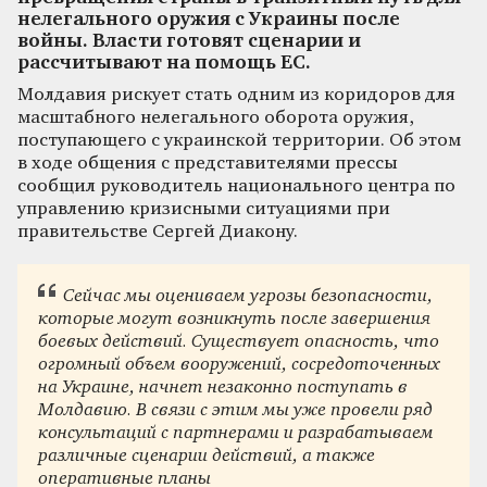
нелегального оружия с Украины после
войны. Власти готовят сценарии и
рассчитывают на помощь ЕС.
Молдавия рискует стать одним из коридоров для
масштабного нелегального оборота оружия,
поступающего с украинской территории. Об этом
в ходе общения с представителями прессы
сообщил руководитель национального центра по
управлению кризисными ситуациями при
правительстве Сергей Диакону.
Сейчас мы оцениваем угрозы безопасности,
которые могут возникнуть после завершения
боевых действий. Существует опасность, что
огромный объем вооружений, сосредоточенных
на Украине, начнет незаконно поступать в
Молдавию. В связи с этим мы уже провели ряд
консультаций с партнерами и разрабатываем
различные сценарии действий, а также
оперативные планы