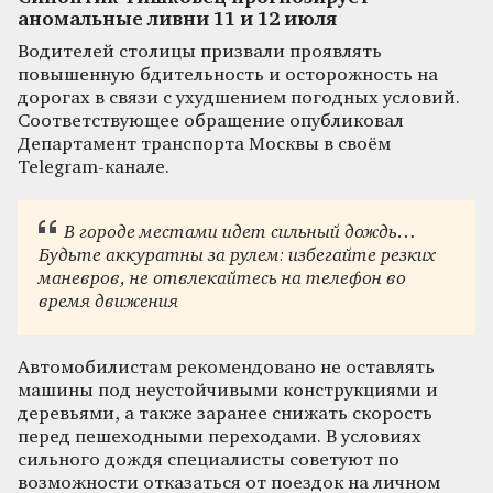
аномальные ливни 11 и 12 июля
Водителей столицы призвали проявлять
повышенную бдительность и осторожность на
дорогах в связи с ухудшением погодных условий.
Соответствующее обращение опубликовал
Департамент транспорта Москвы в своём
Telegram-канале.
В городе местами идет сильный дождь…
Будьте аккуратны за рулем: избегайте резких
маневров, не отвлекайтесь на телефон во
время движения
Автомобилистам рекомендовано не оставлять
машины под неустойчивыми конструкциями и
деревьями, а также заранее снижать скорость
перед пешеходными переходами. В условиях
сильного дождя специалисты советуют по
возможности отказаться от поездок на личном