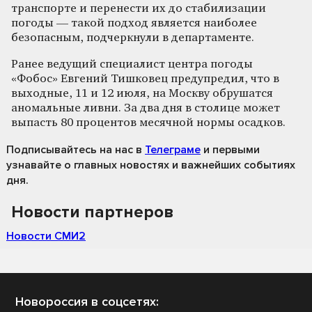
транспорте и перенести их до стабилизации
погоды — такой подход является наиболее
безопасным, подчеркнули в департаменте.
Ранее ведущий специалист центра погоды
«Фобос» Евгений Тишковец предупредил, что в
выходные, 11 и 12 июля, на Москву обрушатся
аномальные ливни. За два дня в столице может
выпасть 80 процентов месячной нормы осадков.
Подписывайтесь на нас
в
Телеграме
и первыми
узнавайте о главных новостях и важнейших событиях
дня.
Новости партнеров
Новости СМИ2
Новороссия в соцсетях: