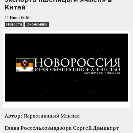
Китай
11 Июня 06:50
Новости
Экономика
Автор:
Первозданный Максим
Глава Россельхознадзора Сергей Данкверт