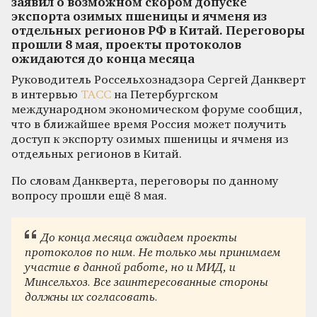
заявил о возможном скором допуске
экспорта озимых пшеницы и ячменя из
отдельных регионов РФ в Китай. Переговоры
прошли 8 мая, проекты протоколов
ожидаются до конца месяца
Руководитель Россельхознадзора Сергей Данкверт
в интервью
ТАСС
на Петербургском
международном экономическом форуме сообщил,
что в ближайшее время Россия может получить
доступ к экспорту озимых пшеницы и ячменя из
отдельных регионов в Китай.
По словам Данкверта, переговоры по данному
вопросу прошли ещё 8 мая.
До конца месяца ожидаем проекты
протоколов по ним. Не только мы принимаем
участие в данной работе, но и МИД, и
Минсельхоз. Все заинтересованные стороны
должны их согласовать.