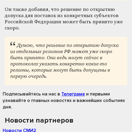
Он также добавил, что решение по открытию
допуска для поставок из конкретных субъектов
Российской Федерации может быть принято уже
скоро.
Думаю, что решение по открытию допуска
из отдельных регионов РФ может уже скоро
быть принято. Они ведь могут сейчас в
протоколах указать конкретно какие-то
регионы, которые могут быть допущены в
первую очередь.
Подписывайтесь на нас
в
Телеграме
и первыми
узнавайте о главных новостях и важнейших событиях
дня.
Новости партнеров
Новости СМИ2