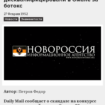
ботокс
27 Февраля 19:52
Новости
Знаменитости
Автор:
Петров Федор
Daily Mail сообщает о скандале на конкурсе