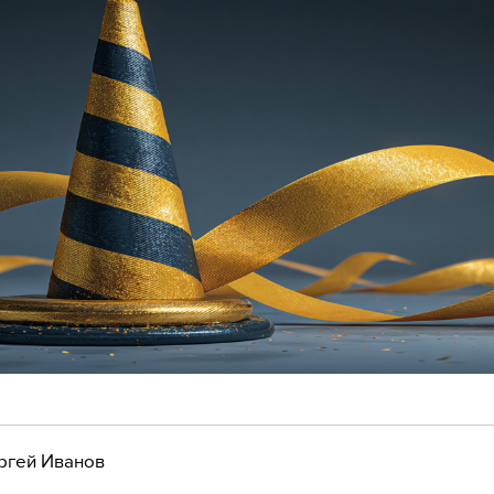
ргей Иванов