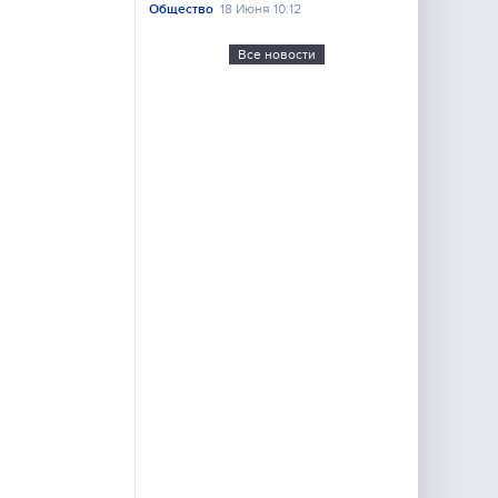
Общество
18 Июня 10:12
Все новости