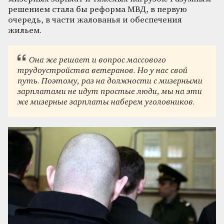
решением стала бы реформа МВД, в первую
очередь, в части жалованья и обеспечения
жильем.
Она же решает и вопрос массового
трудоустройства ветеранов. Но у нас свой
путь. Поэтому, раз на должности с мизерными
зарплатами не идут простые люди, мы на эти
же мизерные зарплаты наберем уголовников.