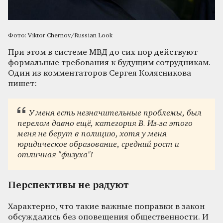
Фото: Viktor Chernov/Russian Look
При этом в системе МВД до сих пор действуют
формальные требования к будущим сотрудникам.
Один из комментаторов Сергея Колясникова
пишет:
У меня есть незначительные проблемы, был
перелом давно ещё, категория В. Из-за этого
меня не берут в полицию, хотя у меня
юридическое образование, средний рост и
отличная "физуха"!
Перспективы не радуют
Характерно, что такие важные поправки в закон
обсуждались без оповещения общественности. И