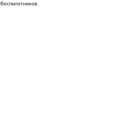
беспилотников.