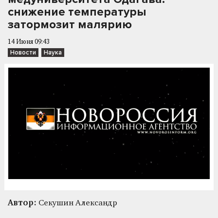
снижение температуры
затормозит малярию
14 Июня 09:43
Новости
Наука
Автор:
Секушин Александр