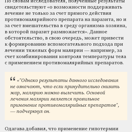
По словам исследователя, полученные результаты
свидетельствуют «о возможности поддерживать
лечение не только за счет прямого действия
противомалярийного препарата на паразита, но и
за счет вмешательства в среду организма-хозяина,
в которой паразит размножается». Данное
обстоятельство, в свою очередь, может привести
к формированию вспомогательного подхода при
лечении тяжелых форм малярии — например, за
счет комбинирования контроля температуры тела
с применением противомалярийных препаратов.
«"Однако результаты данного исследования
не означают, что если принудительно снизить
жар, малярию можно вылечить. Основой
лечения малярии является правильное
применение противомалярийных препаратов",
— подчеркнул он.
Одагава добавил, что применение гипотермии