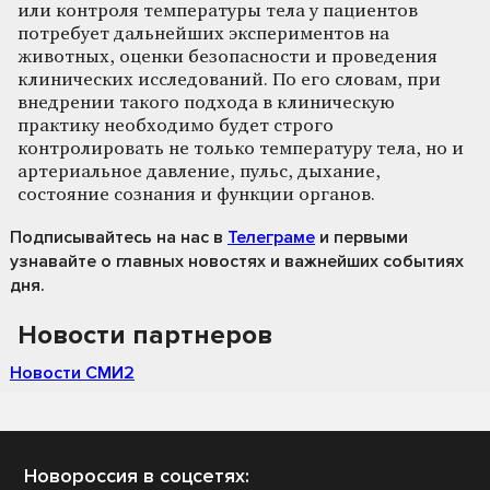
или контроля температуры тела у пациентов
потребует дальнейших экспериментов на
животных, оценки безопасности и проведения
клинических исследований. По его словам, при
внедрении такого подхода в клиническую
практику необходимо будет строго
контролировать не только температуру тела, но и
артериальное давление, пульс, дыхание,
состояние сознания и функции органов.
Подписывайтесь на нас
в
Телеграме
и первыми
узнавайте о главных новостях и важнейших событиях
дня.
Новости партнеров
Новости СМИ2
Новороссия в соцсетях: