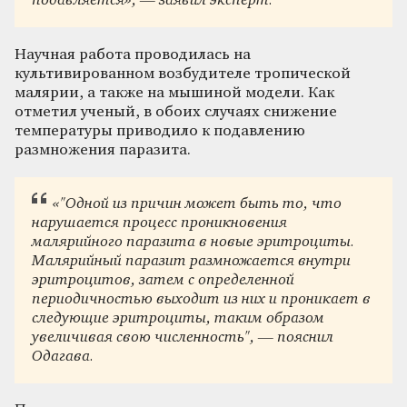
подавляется», — заявил эксперт.
Научная работа проводилась на
культивированном возбудителе тропической
малярии, а также на мышиной модели. Как
отметил ученый, в обоих случаях снижение
температуры приводило к подавлению
размножения паразита.
«"Одной из причин может быть то, что
нарушается процесс проникновения
малярийного паразита в новые эритроциты.
Малярийный паразит размножается внутри
эритроцитов, затем с определенной
периодичностью выходит из них и проникает в
следующие эритроциты, таким образом
увеличивая свою численность", — пояснил
Одагава.