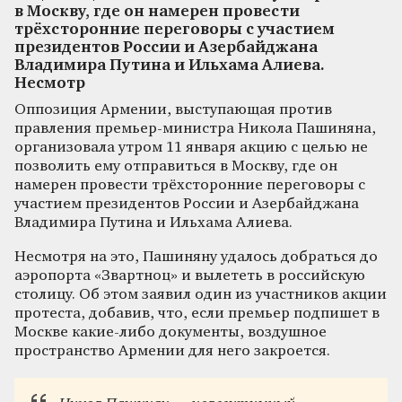
в Москву, где он намерен провести
трёхсторонние переговоры с участием
президентов России и Азербайджана
Владимира Путина и Ильхама Алиева.
Несмотр
Оппозиция Армении, выступающая против
правления премьер-министра Никола Пашиняна,
организовала утром 11 января акцию с целью не
позволить ему отправиться в Москву, где он
намерен провести трёхсторонние переговоры с
участием президентов России и Азербайджана
Владимира Путина и Ильхама Алиева.
Несмотря на это, Пашиняну удалось добраться до
аэропорта «Звартноц» и вылететь в российскую
столицу. Об этом заявил один из участников акции
протеста, добавив, что, если премьер подпишет в
Москве какие-либо документы, воздушное
пространство Армении для него закроется.