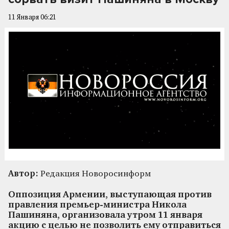
11 Января 06:21
Автор:
Редакция Новоросинформ
Оппозиция Армении, выступающая против
правления премьер-министра Никола
Пашиняна, организовала утром 11 января
акцию с целью не позволить ему отправиться