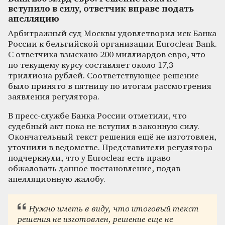
вступило в силу, ответчик вправе подать
апелляцию
Арбитражный суд Москвы удовлетворил иск Банка
России к бельгийской организации Euroclear Bank.
С ответчика взыскано 200 миллиардов евро, что
по текущему курсу составляет около 17,3
триллиона рублей. Соответствующее решение
было принято в пятницу по итогам рассмотрения
заявления регулятора.
В пресс-службе Банка России отметили, что
судебный акт пока не вступил в законную силу.
Окончательный текст решения ещё не изготовлен,
уточнили в ведомстве. Представители регулятора
подчеркнули, что у Euroclear есть право
обжаловать данное постановление, подав
апелляционную жалобу.
Нужно иметь в виду, что итоговый текст
решения не изготовлен, решение еще не