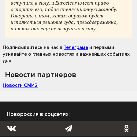
вступило в силу, и Euroclear имеет право
оспорить его, подав апелляционную жалобу.
Говорить о том, каким образом будет
исполняться решение суда, преждевременно,
так как оно еще не вступило в силу.
Подписывайтесь на нас
в
Телеграме
и первыми
узнавайте о главных новостях и важнейших событиях
дня.
Новости партнеров
Новости СМИ2
Новороссия в соцсетях: