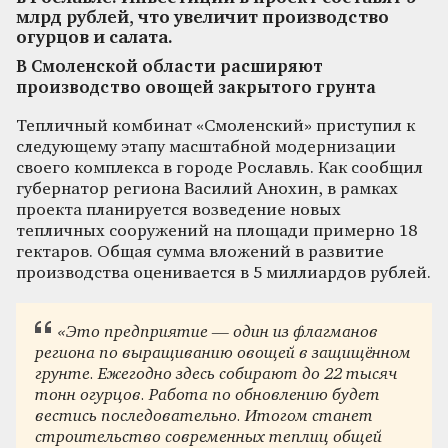
млрд рублей, что увеличит производство
огурцов и салата.
В Смоленской области расширяют
производство овощей закрытого грунта
Тепличный комбинат «Смоленский» приступил к
следующему этапу масштабной модернизации
своего комплекса в городе Рославль. Как сообщил
губернатор региона Василий Анохин, в рамках
проекта планируется возведение новых
тепличных сооружений на площади примерно 18
гектаров. Общая сумма вложений в развитие
производства оценивается в 5 миллиардов рублей.
«Это предприятие — один из флагманов
региона по выращиванию овощей в защищённом
грунте. Ежегодно здесь собирают до 22 тысяч
тонн огурцов. Работа по обновлению будет
вестись последовательно. Итогом станет
строительство современных теплиц общей