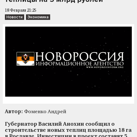
18 Февраля 21:25
Новости
Экономика
Автор:
Фоменко Андрей
Губернатор Василий Анохин сообщил о
строительстве новых теплиц площадью 18 га
в Рославле. Инвестиции в проект составят 5