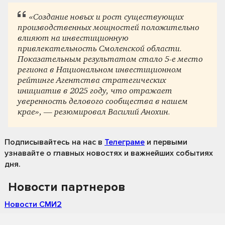
«Создание новых и рост существующих
производственных мощностей положительно
влияют на инвестиционную
привлекательность Смоленской области.
Показательным результатом стало 5-е место
региона в Национальном инвестиционном
рейтинге Агентства стратегических
инициатив в 2025 году, что отражает
уверенность делового сообщества в нашем
крае», — резюмировал Василий Анохин.
Подписывайтесь на нас
в
Телеграме
и первыми
узнавайте о главных новостях и важнейших событиях
дня.
Новости партнеров
Новости СМИ2