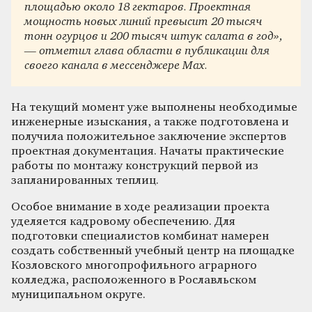
площадью около 18 гектаров. Проектная
мощность новых линий превысит 20 тысяч
тонн огурцов и 200 тысяч штук салата в год»,
— отметил глава области в публикации для
своего канала в мессенджере Max.
На текущий момент уже выполнены необходимые
инженерные изыскания, а также подготовлена и
получила положительное заключение экспертов
проектная документация. Начаты практические
работы по монтажу конструкций первой из
запланированных теплиц.
Особое внимание в ходе реализации проекта
уделяется кадровому обеспечению. Для
подготовки специалистов комбинат намерен
создать собственный учебный центр на площадке
Козловского многопрофильного аграрного
колледжа, расположенного в Рославльском
муниципальном округе.