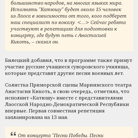
большинство народов, на многих языках мира.
Исполнять "Катюшу" будет около 15 человек
из Лаоса в зависимости от того, кого подберет
наш специалист по вокалу. <...> Сейчас ребята
участвуют в репетициях для подготовки к
концерту, где будут петь с Анастасией
Кикоть, – сказал он.
Билецкий добавил, что в программе также примут
участие русские учащиеся суворовского училища,
которые представят другие песни военных лет.
Солистка Приморской сцены Мариинского театра
Анастасия Кикоть, в свою очередь, отметила, что
исполнит «Катюшу» вместе с представителями
Лаосской Народно-Демократической Республики
впервые. Первая совместная репетиция
запланирована на 13 мая.
От концерта "Песни Победы. Песни