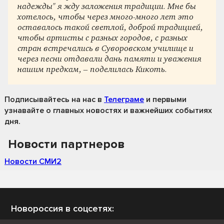
надежды" я жду заложения традиции. Мне бы
хотелось, чтобы через много-много лет это
оставалось такой светлой, доброй традицией,
чтобы артисты с разных городов, с разных
стран встречались в Суворовском училище и
через песни отдавали дань памяти и уважения
нашим предкам, – поделилась Кикоть.
Подписывайтесь на нас
в
Телеграме
и первыми
узнавайте о главных новостях и важнейших событиях
дня.
Новости партнеров
Новости СМИ2
Новороссия в соцсетях: