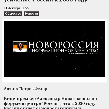
11 Декабря 11:55
Общество
Новости
Автор:
Петров Федор
Вице-премьер Александр Новак заявил на
форуме в центре "Россия", что к 2030 году
Россия станет самодостаточным и