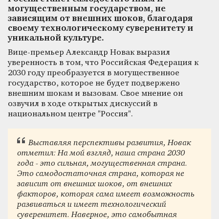
могущественным государством, не
зависящим от внешних шоков, благодаря
своему технологическому суверенитету и
уникальной культуре.
Вице-премьер Александр Новак выразил
уверенность в том, что Российская Федерация к
2030 году преобразуется в могущественное
государство, которое не будет подвержено
внешним шокам и вызовам. Свое мнение он
озвучил в ходе открытых дискуссий в
национальном центре "Россия".
Выставляя перспективы развития, Новак
отметил:
На мой взгляд, наша страна 2030
года - это сильная, могущественная страна.
Это самодостаточная страна, которая не
зависит от внешних шоков, от внешних
факторов, которая сама имеет возможность
развиваться и имеет технологический
суверенитет. Наверное, это самобытная