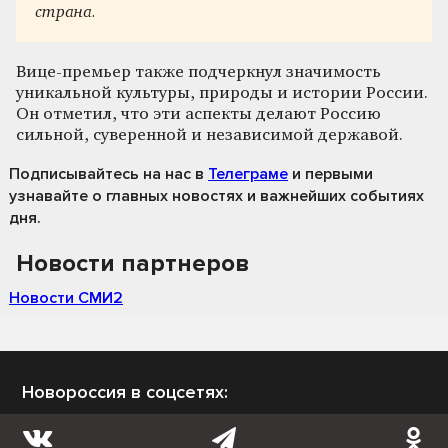
страна.
Вице-премьер также подчеркнул значимость
уникальной культуры, природы и истории России.
Он отметил, что эти аспекты делают Россию
сильной, суверенной и независимой державой.
Подписывайтесь на нас
в
Телеграме
и первыми
узнавайте о главных новостях и важнейших событиях
дня.
Новости партнеров
Новости СМИ2
Новороссия в соцсетях: