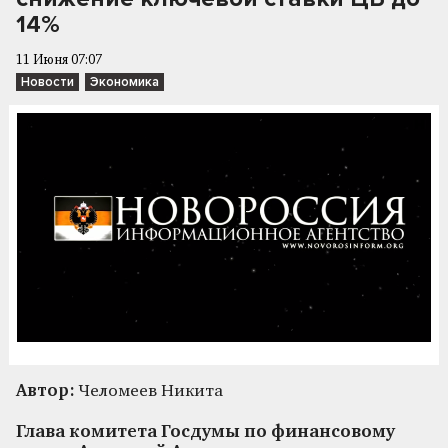
14%
11 Июня 07:07
Новости
Экономика
Автор:
Челомеев Никита
Глава комитета Госдумы по финансовому