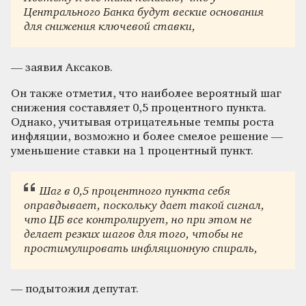
Центрального Банка будут веские основания
для снижения ключевой ставки,
— заявил Аксаков.
Он также отметил, что наиболее вероятный шаг
снижения составляет 0,5 процентного пункта.
Однако, учитывая отрицательные темпы роста
инфляции, возможно и более смелое решение —
уменьшение ставки на 1 процентный пункт.
Шаг в 0,5 процентного пункта себя
оправдывает, поскольку дает такой сигнал,
что ЦБ все контролирует, но при этом не
делает резких шагов для того, чтобы не
простимулировать инфляционную спираль,
— подытожил депутат.