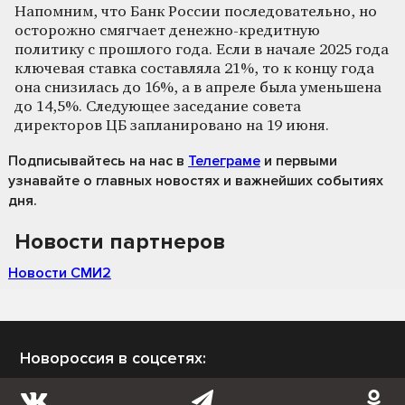
Напомним, что Банк России последовательно, но
осторожно смягчает денежно-кредитную
политику с прошлого года. Если в начале 2025 года
ключевая ставка составляла 21%, то к концу года
она снизилась до 16%, а в апреле была уменьшена
до 14,5%. Следующее заседание совета
директоров ЦБ запланировано на 19 июня.
Подписывайтесь на нас
в
Телеграме
и первыми
узнавайте о главных новостях и важнейших событиях
дня.
Новости партнеров
Новости СМИ2
Новороссия в соцсетях: