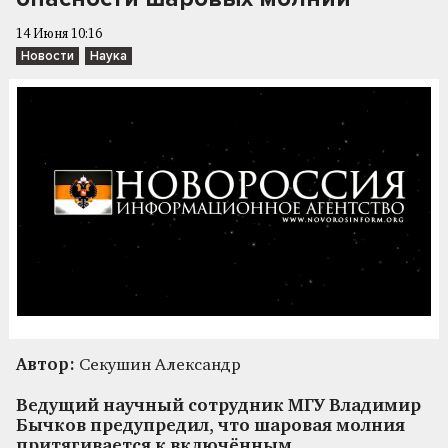
14 Июня 10:16
Новости
Наука
Автор:
Секушин Александр
Ведущий научный сотрудник МГУ Владимир
Бычков предупредил, что шаровая молния
притягивается к включённым