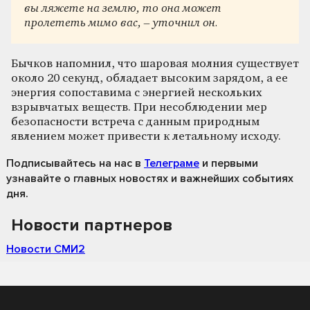
вы ляжете на землю, то она может
пролететь мимо вас, – уточнил он.
Бычков напомнил, что шаровая молния существует
около 20 секунд, обладает высоким зарядом, а ее
энергия сопоставима с энергией нескольких
взрывчатых веществ. При несоблюдении мер
безопасности встреча с данным природным
явлением может привести к летальному исходу.
Подписывайтесь на нас
в
Телеграме
и первыми
узнавайте о главных новостях и важнейших событиях
дня.
Новости партнеров
Новости СМИ2