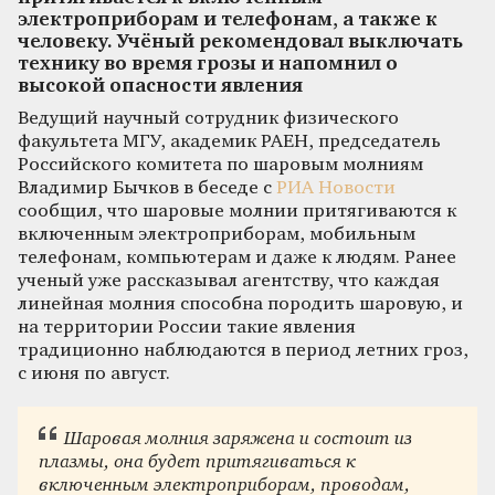
электроприборам и телефонам, а также к
человеку. Учёный рекомендовал выключать
технику во время грозы и напомнил о
высокой опасности явления
Ведущий научный сотрудник физического
факультета МГУ, академик РАЕН, председатель
Российского комитета по шаровым молниям
Владимир Бычков в беседе с
РИА Новости
сообщил, что шаровые молнии притягиваются к
включенным электроприборам, мобильным
телефонам, компьютерам и даже к людям. Ранее
ученый уже рассказывал агентству, что каждая
линейная молния способна породить шаровую, и
на территории России такие явления
традиционно наблюдаются в период летних гроз,
с июня по август.
Шаровая молния заряжена и состоит из
плазмы, она будет притягиваться к
включенным электроприборам, проводам,