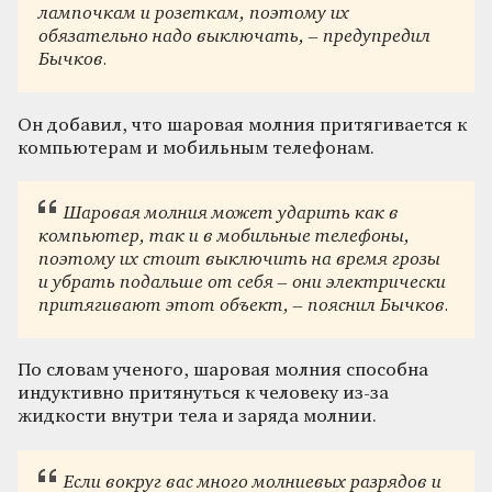
лампочкам и розеткам, поэтому их
обязательно надо выключать, – предупредил
Бычков.
Он добавил, что шаровая молния притягивается к
компьютерам и мобильным телефонам.
Шаровая молния может ударить как в
компьютер, так и в мобильные телефоны,
поэтому их стоит выключить на время грозы
и убрать подальше от себя – они электрически
притягивают этот объект, – пояснил Бычков.
По словам ученого, шаровая молния способна
индуктивно притянуться к человеку из-за
жидкости внутри тела и заряда молнии.
Если вокруг вас много молниевых разрядов и