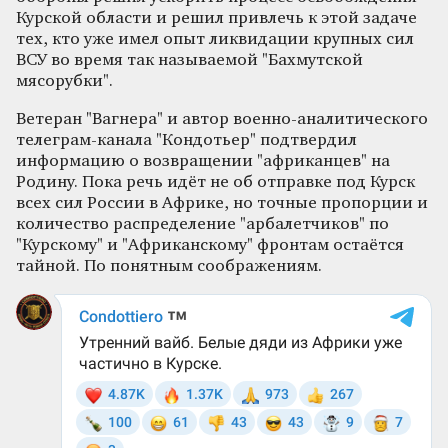
Курской области и решил привлечь к этой задаче
тех, кто уже имел опыт ликвидации крупных сил
ВСУ во время так называемой "Бахмутской
мясорубки".
Ветеран "Вагнера" и автор военно-аналитического
телеграм-канала "Кондотьер" подтвердил
информацию о возвращении "африканцев" на
Родину. Пока речь идёт не об отправке под Курск
всех сил России в Африке, но точные пропорции и
количество распределение "арбалетчиков" по
"Курскому" и "Африканскому" фронтам остаётся
тайной. По понятным соображениям.