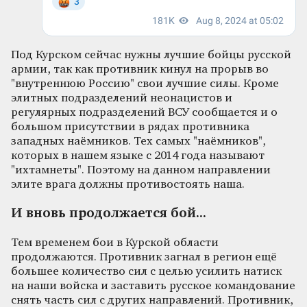
Под Курском сейчас нужны лучшие бойцы русской
армии, так как противник кинул на прорыв во
"внутреннюю Россию" свои лучшие силы. Кроме
элитных подразделений неонацистов и
регулярных подразделений ВСУ сообщается и о
большом присутствии в рядах противника
западных наёмников. Тех самых "наёмников",
которых в нашем языке с 2014 года называют
"ихтамнеты". Поэтому на данном направлении
элите врага должны противостоять наша.
И вновь продолжается бой...
Тем временем бои в Курской области
продолжаются. Противник загнал в регион ещё
большее количество сил с целью усилить натиск
на наши войска и заставить русское командование
снять часть сил с других направлений. Противник,