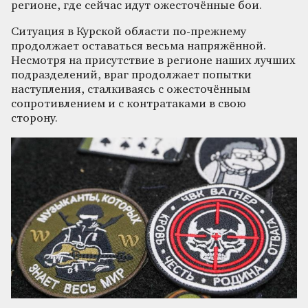
регионе, где сейчас идут ожесточённые бои.
Ситуация в Курской области по-прежнему
продолжает оставаться весьма напряжённой.
Несмотря на присутствие в регионе наших лучших
подразделений, враг продолжает попытки
наступления, сталкиваясь с ожесточённым
сопротивлением и с контратаками в свою
сторону.