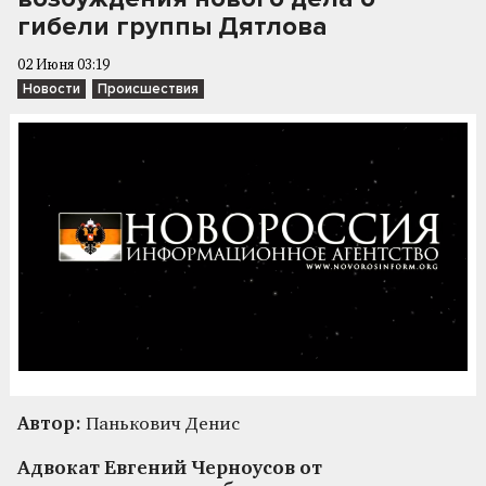
гибели группы Дятлова
02 Июня 03:19
Новости
Происшествия
Автор:
Панькович Денис
Адвокат Евгений Черноусов от