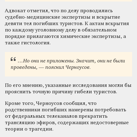
Адвокат отметил, что по делу проводились
судебно-медицинские экспертизы и вскрытие
девяти тел погибших туристов. К актам вскрытия
по каждому уголовному делу в обязательном
порядке прилагаются химические экспертизы, а
также гистология.
…Но они не приложены. Значит, они не были
проведены, — пояснил Черноусов.
По его мнению, указанные исследования могли бы
прояснить точную причину гибели туристов.
Кроме того, Черноусов сообщил, что
родственники погибших намерены потребовать
от федеральных телеканалов прекратить
трансляцию эфиров, содержащих недостоверные
теории о трагедии.