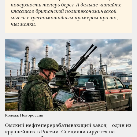
поверхность теперь берег. А дальше читайте
классиков британской политэкономической
мысли с хрестоматийным примером про то,
чьи маяки.
Коллаж Новороссия
Омский нефтеперерабатывающий завод – один из
крупнейших в России. Специализируется на