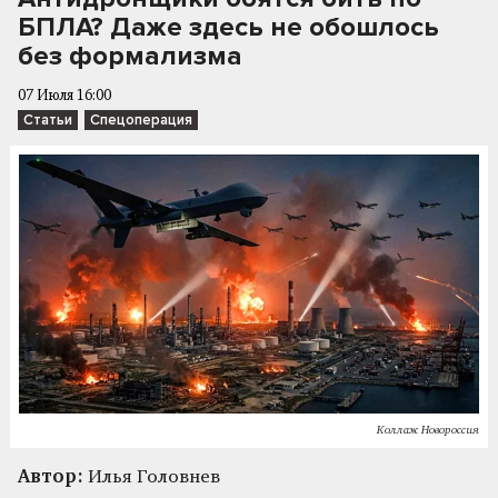
БПЛА? Даже здесь не обошлось
без формализма
07 Июля 16:00
Статьи
Спецоперация
Коллаж Новороссия
Автор:
Илья Головнев