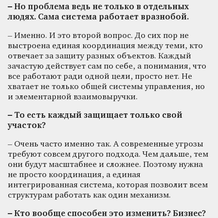
–
Но проблема ведь не только в отдельных
людях. Сама система работает вразнобой.
– Именно. И это второй вопрос. До сих пор не
выстроена единая координация между теми, кто
отвечает за защиту разных объектов. Каждый
зачастую действует сам по себе, а понимания, что
все работают ради одной цели, просто нет. Не
хватает не только общей системы управления, но
и элементарной взаимовыручки.
–
То есть каждый защищает только свой
участок?
– Очень часто именно так. А современные угрозы
требуют совсем другого подхода. Чем дальше, тем
они будут масштабнее и сложнее. Поэтому нужна
не просто координация, а единая
интегрированная система, которая позволит всем
структурам работать как один механизм.
–
Кто вообще способен это изменить? Бизнес?