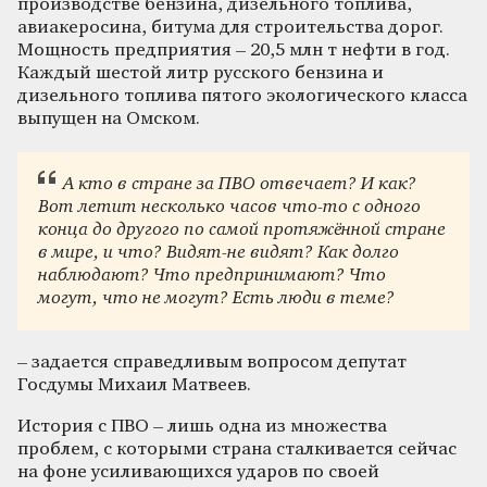
производстве бензина, дизельного топлива,
авиакеросина, битума для строительства дорог.
Мощность предприятия – 20,5 млн т нефти в год.
Каждый шестой литр русского бензина и
дизельного топлива пятого экологического класса
выпущен на Омском.
А кто в стране за ПВО отвечает? И как?
Вот летит несколько часов что-то с одного
конца до другого по самой протяжённой стране
в мире, и что? Видят-не видят? Как долго
наблюдают? Что предпринимают? Что
могут, что не могут? Есть люди в теме?
– задается справедливым вопросом депутат
Госдумы Михаил Матвеев.
История с ПВО – лишь одна из множества
проблем, с которыми страна сталкивается сейчас
на фоне усиливающихся ударов по своей