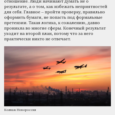
отношение. Люди начинают думать не о
результате, а о том, как избежать неприятностей
для себя. Главное – пройти проверку, правильно
оформить бумаги, не попасть под формальные
претензии. Такая логика, к сожалению, давно
проникла во многие сферы. Конечный результат
уходит на второй план, потому что за него
практически никто не отвечает.
Коллаж Новороссия