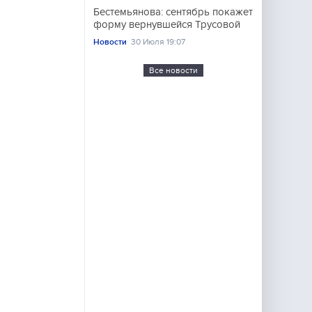
Бестемьянова: сентябрь покажет
форму вернувшейся Трусовой
Новости
30 Июля 19:07
Все новости