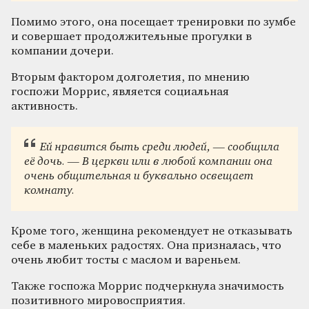
Помимо этого, она посещает тренировки по зумбе
и совершает продолжительные прогулки в
компании дочери.
Вторым фактором долголетия, по мнению
госпожи Моррис, является социальная
активность.
Ей нравится быть среди людей, — сообщила
её дочь. — В церкви или в любой компании она
очень общительная и буквально освещает
комнату.
Кроме того, женщина рекомендует не отказывать
себе в маленьких радостях. Она призналась, что
очень любит тосты с маслом и вареньем.
Также госпожа Моррис подчеркнула значимость
позитивного мировосприятия.