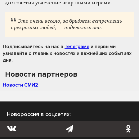
долголетия увлечение азартными играми.
Это очень весело, за бриджем встречаешь
прекрасных людей, — поделилась она.
Подписывайтесь на нас
в
Телеграме
и первыми
узнавайте о главных новостях и важнейших событиях
дня.
Новости партнеров
Новости СМИ2
Новороссия в соцсетях: