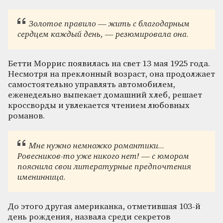
Золотое правило — жить с благодарным
сердцем каждый день, — резюмировала она.
Бетти Моррис появилась на свет 13 мая 1925 года.
Несмотря на преклонный возраст, она продолжает
самостоятельно управлять автомобилем,
еженедельно выпекает домашний хлеб, решает
кроссворды и увлекается чтением любовных
романов.
Мне нужно немножко романтики...
Ровесников-то уже никого нет! — с юмором
пояснила свои литературные предпочтения
именинница.
До этого другая американка, отметившая 103-й
день рождения, назвала среди секретов